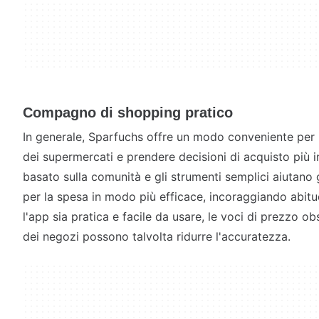
Compagno di shopping pratico
In generale, Sparfuchs offre un modo conveniente per i 
dei supermercati e prendere decisioni di acquisto più int
basato sulla comunità e gli strumenti semplici aiutano g
per la spesa in modo più efficace, incoraggiando abi
l'app sia pratica e facile da usare, le voci di prezzo ob
dei negozi possono talvolta ridurre l'accuratezza.