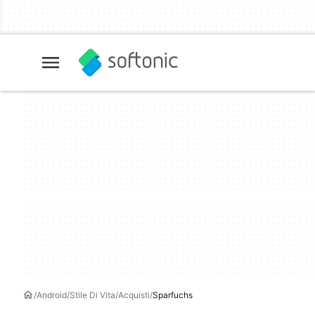
Android
Stile Di Vita
Acquisti
Sparfuchs