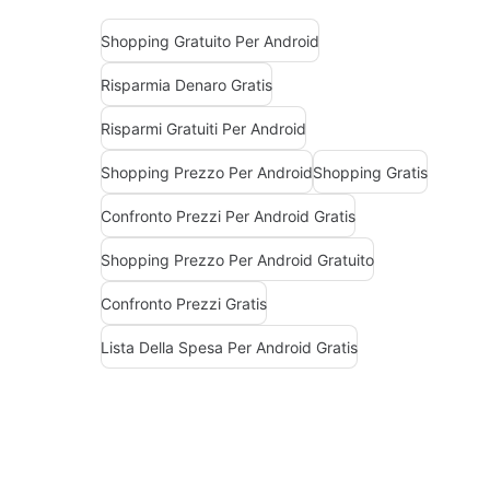
Shopping Gratuito Per Android
Risparmia Denaro Gratis
Risparmi Gratuiti Per Android
Shopping Prezzo Per Android
Shopping Gratis
Confronto Prezzi Per Android Gratis
Shopping Prezzo Per Android Gratuito
Confronto Prezzi Gratis
Lista Della Spesa Per Android Gratis