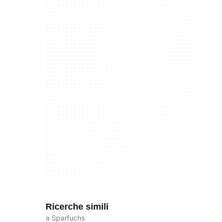
Ricerche simili
a Sparfuchs